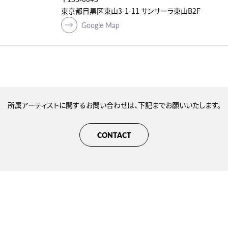
東京都目黒区東山3-1-11 サンサーラ東山B2F
Google Map
所属アーティストに関するお問い合わせは、下記までお願いいたします。
CONTACT