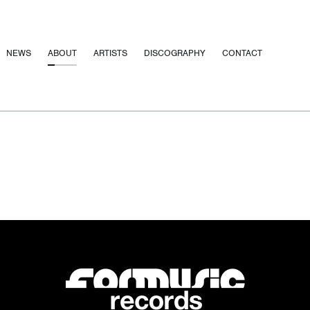
NEWS
ABOUT
ARTISTS
DISCOGRAPHY
CONTACT