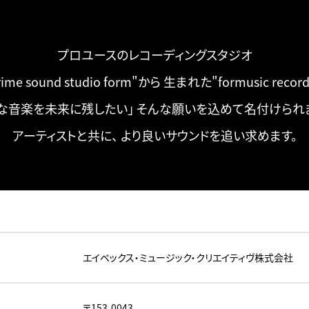
プロユースのレコーディングスタジオ
rime sound studio form"から
生まれた"formusic record
な音楽を未来に残したい」
そんな願いを込めて名付けられ
アーティストと共に、
より良いサウンドを追い求めます。
エイベックス・ミュージック・クリエイティヴ株式会社
〒153-0043