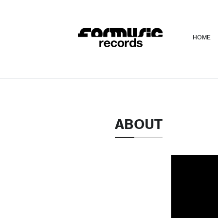
HOME
ABOUT