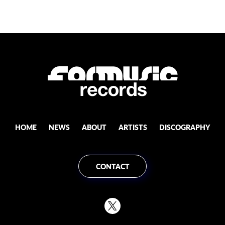
HOME
NEWS
ABOUT
ARTISTS
DISCOGRAPHY
CONTACT