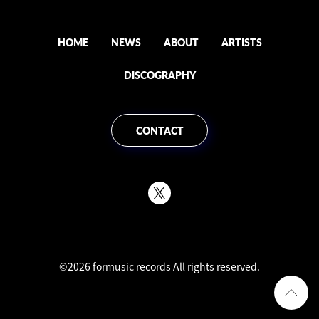
HOME
NEWS
ABOUT
ARTISTS
DISCOGRAPHY
CONTACT
©2026 formusic records All rights reserved.