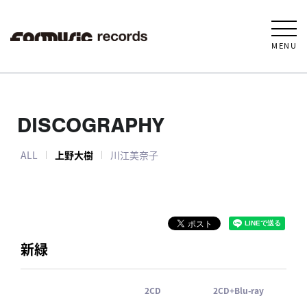
MENU
DISCOGRAPHY
ALL
上野大樹
川江美奈子
新緑
2CD
2CD+Blu-ray