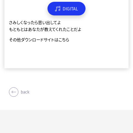
DIGITAL
さみしくなったら思い出してよ
もともとはあなたが教えてくれたことだよ
その他ダウンロードサイトは
こちら
back