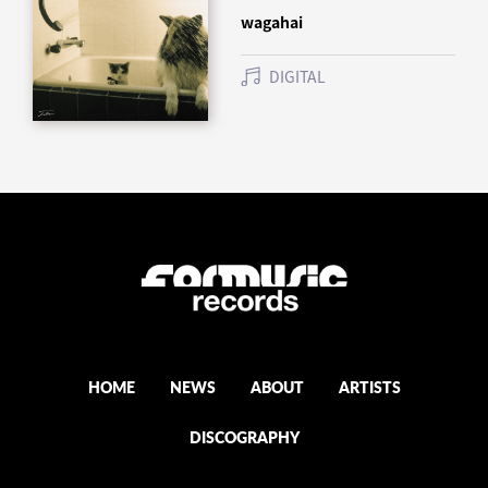
wagahai
DIGITAL
HOME
NEWS
ABOUT
ARTISTS
DISCOGRAPHY