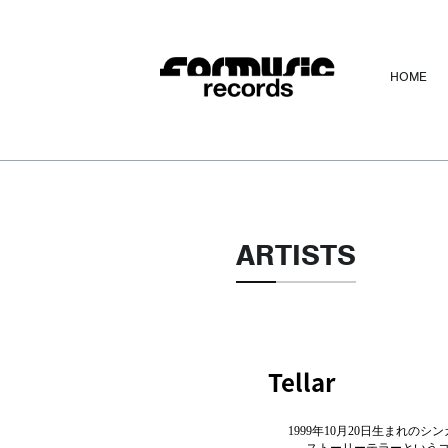
HOME
ARTISTS
Tellar
1999年10月20日生まれの