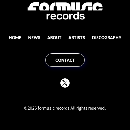
HOME
NEWS
ABOUT
ARTISTS
DISCOGRAPHY
CONTACT
©2026 formusic records All rights reserved.