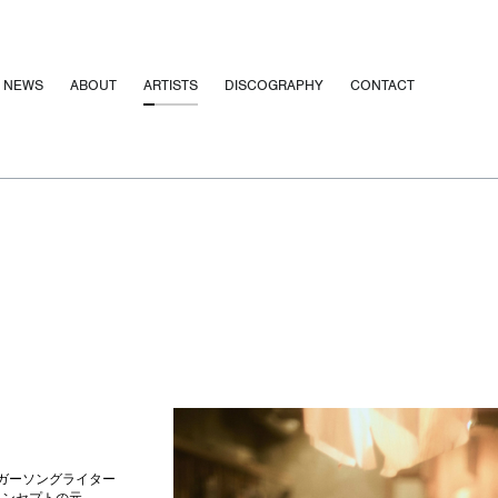
NEWS
ABOUT
ARTISTS
DISCOGRAPHY
CONTACT
シンガーソングライター