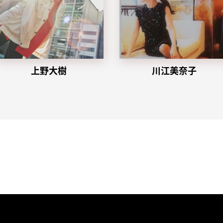
上野大樹
川江美奈子