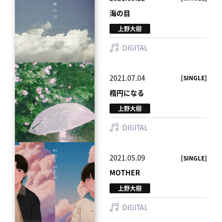
海の目
上野大樹
DIGITAL
2021.07.04
[SINGLE]
楕円になる
上野大樹
DIGITAL
2021.05.09
[SINGLE]
MOTHER
上野大樹
DIGITAL