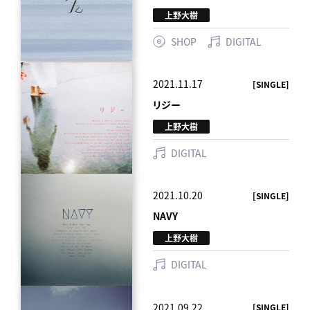
上野大樹
SHOP
DIGITAL
2021.11.17
[SINGLE]
リジー
上野大樹
DIGITAL
2021.10.20
[SINGLE]
NAVY
上野大樹
DIGITAL
2021.09.22
[SINGLE]